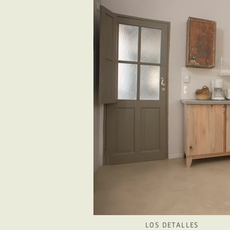
LOS DETALLES