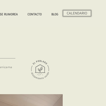
CALENDARIO
SE RUMOREA
CONTACTO
BLOG
arricama