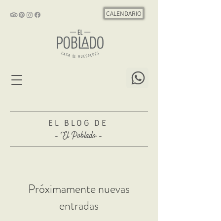
CALENDARIO
EL BLOG DE
- El Poblado -
Próximamente nuevas
entradas