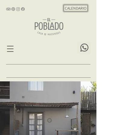
CALENDARIO